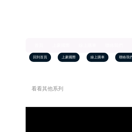
首頁
上豪國際
線上購車
聯絡我們
回到首頁
上豪國際
線上購車
聯絡我
看看其他系列