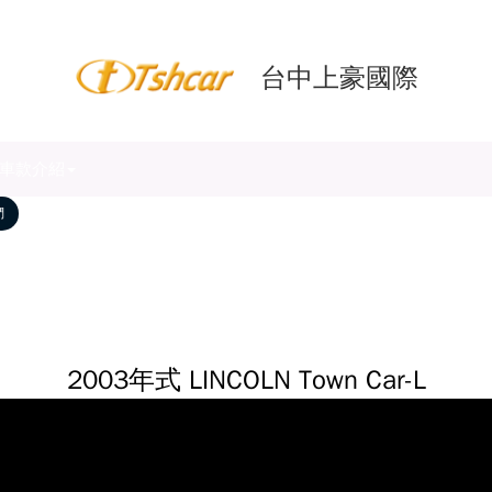
台中上豪國際
車款介紹
們
2003年式 LINCOLN Town Car-L