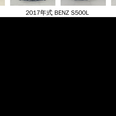
2017年式 BENZ S500L