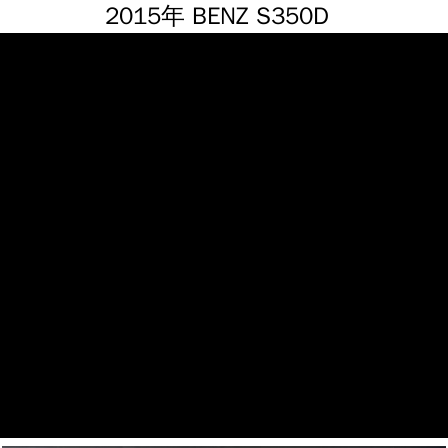
2015年 BENZ S350D