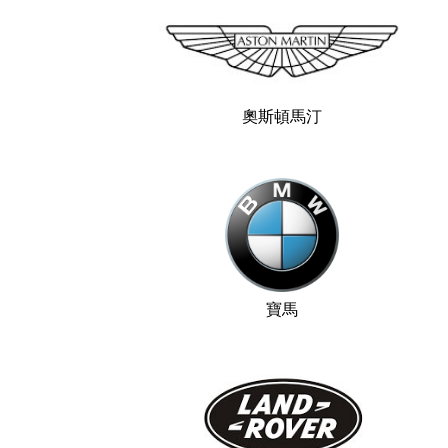
奧斯頓馬汀
寶馬