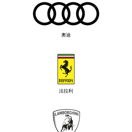
奧迪
法拉利