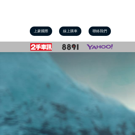
上豪國際
線上購車
聯絡我們
Previous