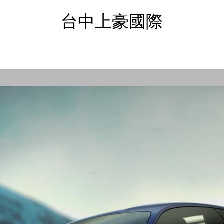
台中上豪國際