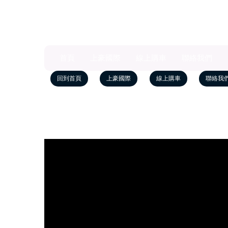
首頁
上豪國際
線上購車
聯絡我們
回到首頁
上豪國際
線上購車
聯絡我